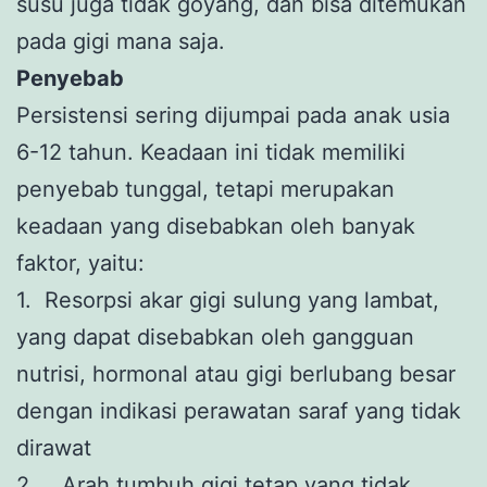
susu juga tidak goyang, dan bisa ditemukan
pada gigi mana saja.
Penyebab
Persistensi sering dijumpai pada anak usia
6-12 tahun. Keadaan ini tidak memiliki
penyebab tunggal, tetapi merupakan
keadaan yang disebabkan oleh banyak
faktor, yaitu:
1. Resorpsi akar gigi sulung yang lambat,
yang dapat disebabkan oleh gangguan
nutrisi, hormonal atau gigi berlubang besar
dengan indikasi perawatan saraf yang tidak
dirawat
2. Arah tumbuh gigi tetap yang tidak