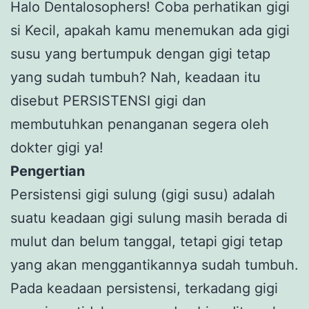
Halo Dentalosophers! Coba perhatikan gigi
si Kecil, apakah kamu menemukan ada gigi
susu yang bertumpuk dengan gigi tetap
yang sudah tumbuh? Nah, keadaan itu
disebut PERSISTENSI gigi dan
membutuhkan penanganan segera oleh
dokter gigi ya!
Pengertian
Persistensi gigi sulung (gigi susu) adalah
suatu keadaan gigi sulung masih berada di
mulut dan belum tanggal, tetapi gigi tetap
yang akan menggantikannya sudah tumbuh.
Pada keadaan persistensi, terkadang gigi