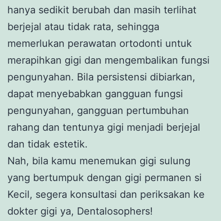
hanya sedikit berubah dan masih terlihat
berjejal atau tidak rata, sehingga
memerlukan perawatan ortodonti untuk
merapihkan gigi dan mengembalikan fungsi
pengunyahan. Bila persistensi dibiarkan,
dapat menyebabkan gangguan fungsi
pengunyahan, gangguan pertumbuhan
rahang dan tentunya gigi menjadi berjejal
dan tidak estetik.
Nah, bila kamu menemukan gigi sulung
yang bertumpuk dengan gigi permanen si
Kecil, segera konsultasi dan periksakan ke
dokter gigi ya, Dentalosophers!