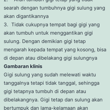
searah dengan tumbuhnya gigi sulung yang
akan digantikannya
3. Tidak cukupnya tempat bagi gigi yang
akan tumbuh untuk menggantikan gigi
sulung. Dengan demikian gigi tetap
mengarah kepada tempat yang kosong, bisa
di depan atau dibelakang gigi sulungnya
Gambaran klinis
Gigi sulung yang sudah melewati waktu
tanggalnya tetapi tidak tanggal, sehingga
gigi tetapnya tumbuh di depan atau
dibelakangnya. Gigi tetap dan sulung akan
bertumpuk dan lama-kelamaan akan