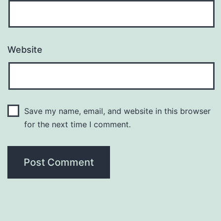
Website
Save my name, email, and website in this browser
for the next time I comment.