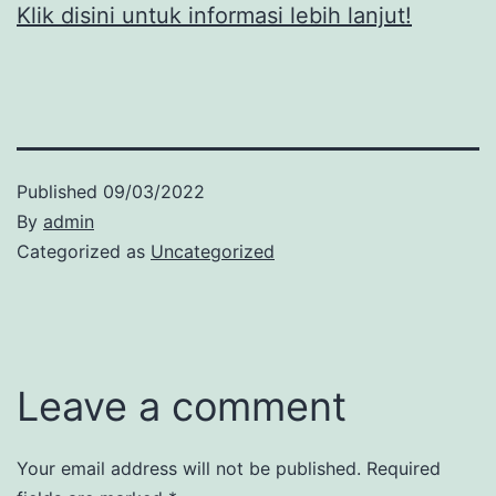
Klik disini untuk informasi lebih lanjut!
Published
09/03/2022
By
admin
Categorized as
Uncategorized
Leave a comment
Your email address will not be published.
Required