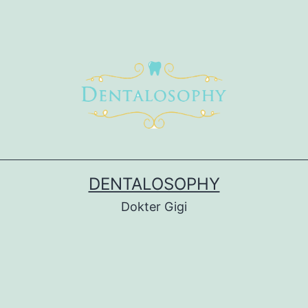
DENTALOSOPHY
Dokter Gigi