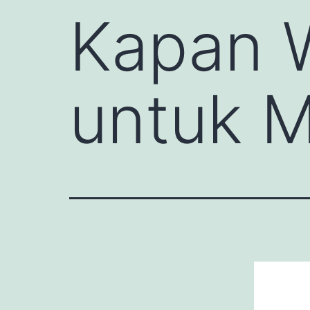
Kapan 
untuk 