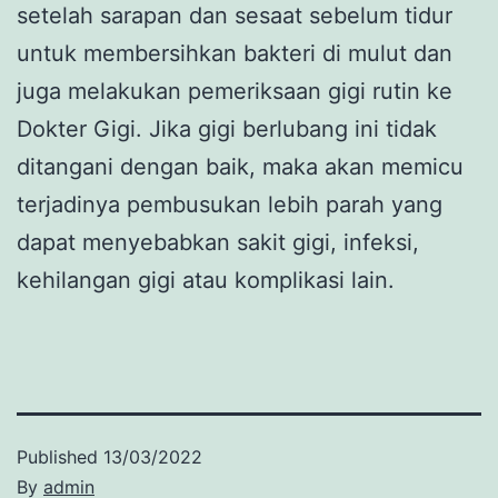
setelah sarapan dan sesaat sebelum tidur
untuk membersihkan bakteri di mulut dan
juga melakukan pemeriksaan gigi rutin ke
Dokter Gigi. Jika gigi berlubang ini tidak
ditangani dengan baik, maka akan memicu
terjadinya pembusukan lebih parah yang
dapat menyebabkan sakit gigi, infeksi,
kehilangan gigi atau komplikasi lain.
Published
13/03/2022
By
admin