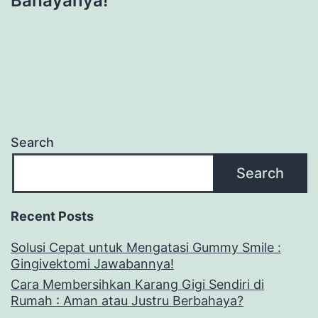
Bahayanya!
Search
Search
Recent Posts
Solusi Cepat untuk Mengatasi Gummy Smile :
Gingivektomi Jawabannya!
Cara Membersihkan Karang Gigi Sendiri di
Rumah : Aman atau Justru Berbahaya?