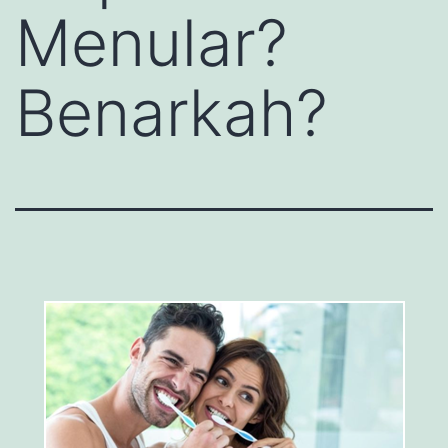
Menular?
Benarkah?