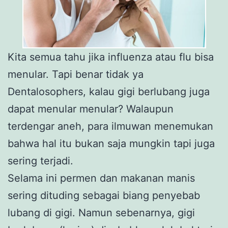
Kita semua tahu jika influenza atau flu bisa
menular. Tapi benar tidak ya
Dentalosophers, kalau gigi berlubang juga
dapat menular menular? Walaupun
terdengar aneh, para ilmuwan menemukan
bahwa hal itu bukan saja mungkin tapi juga
sering terjadi.
Selama ini permen dan makanan manis
sering dituding sebagai biang penyebab
lubang di gigi. Namun sebenarnya, gigi