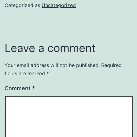
Categorized as
Uncategorized
Leave a comment
Your email address will not be published.
Required
fields are marked
*
Comment
*