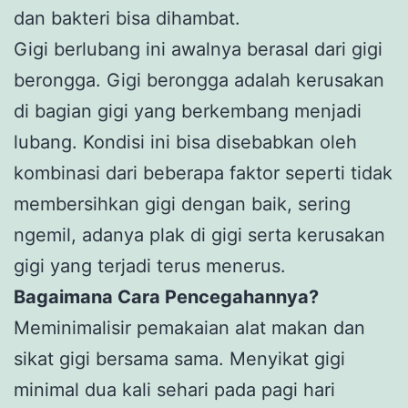
dan bakteri bisa dihambat.
Gigi berlubang ini awalnya berasal dari gigi
berongga. Gigi berongga adalah kerusakan
di bagian gigi yang berkembang menjadi
lubang. Kondisi ini bisa disebabkan oleh
kombinasi dari beberapa faktor seperti tidak
membersihkan gigi dengan baik, sering
ngemil, adanya plak di gigi serta kerusakan
gigi yang terjadi terus menerus.
Bagaimana Cara Pencegahannya?
Meminimalisir pemakaian alat makan dan
sikat gigi bersama sama. Menyikat gigi
minimal dua kali sehari pada pagi hari