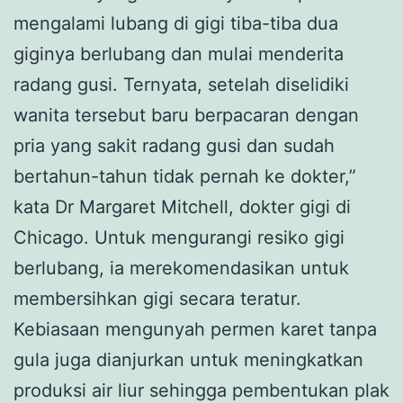
mengalami lubang di gigi tiba-tiba dua
giginya berlubang dan mulai menderita
radang gusi. Ternyata, setelah diselidiki
wanita tersebut baru berpacaran dengan
pria yang sakit radang gusi dan sudah
bertahun-tahun tidak pernah ke dokter,”
kata Dr Margaret Mitchell, dokter gigi di
Chicago. Untuk mengurangi resiko gigi
berlubang, ia merekomendasikan untuk
membersihkan gigi secara teratur.
Kebiasaan mengunyah permen karet tanpa
gula juga dianjurkan untuk meningkatkan
produksi air liur sehingga pembentukan plak