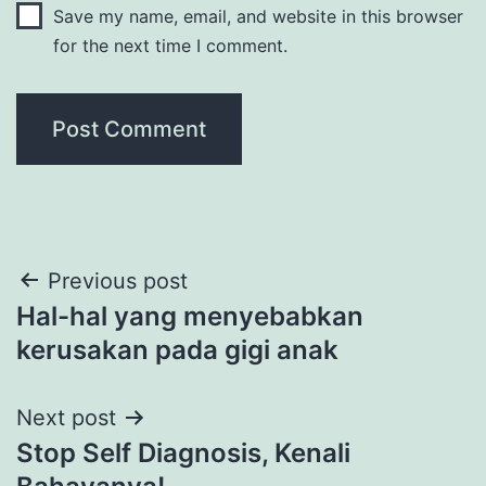
Save my name, email, and website in this browser
for the next time I comment.
Post
Previous post
Hal-hal yang menyebabkan
navigation
kerusakan pada gigi anak
Next post
Stop Self Diagnosis, Kenali