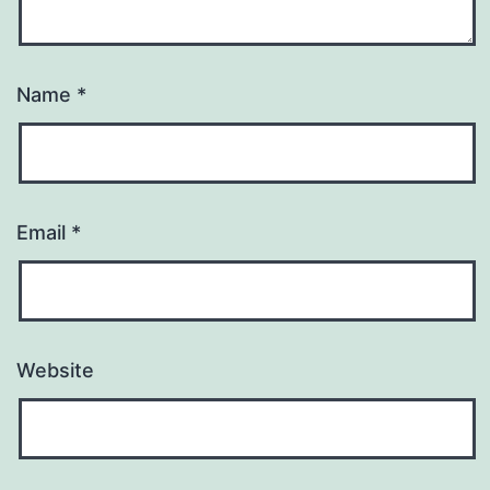
Name
*
Email
*
Website