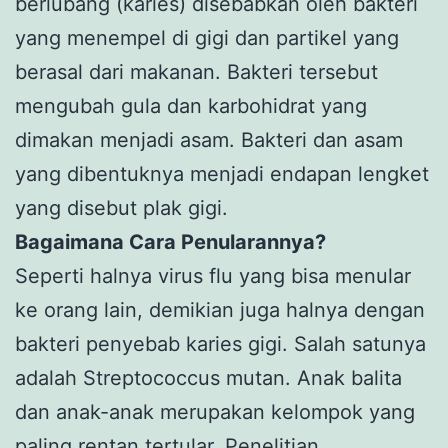
berlubang (karies) disebabkan oleh bakteri
yang menempel di gigi dan partikel yang
berasal dari makanan. Bakteri tersebut
mengubah gula dan karbohidrat yang
dimakan menjadi asam. Bakteri dan asam
yang dibentuknya menjadi endapan lengket
yang disebut plak gigi.
Bagaimana Cara Penularannya?
Seperti halnya virus flu yang bisa menular
ke orang lain, demikian juga halnya dengan
bakteri penyebab karies gigi. Salah satunya
adalah Streptococcus mutan. Anak balita
dan anak-anak merupakan kelompok yang
paling rentan tertular. Penelitian