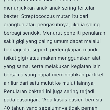
menunjukkan anak-anak sering tertular
bakteri Streptococcus mutan itu dari
orangtua atau pengasuhnya, jika ia saling
berbagi sendok. Menurut peneliti penularan
sakit gigi yang paling umum dapat melalui
berbagi alat seperti perlengkapan mandi
(sikat gigi) atau makan menggunakan alat
yang sama, serta melakukan kegiatan lain
bersama yang dapat memindahkan partikel
air liur dari satu mulut ke mulut lainnya.
Penularan bakteri ini juga sering terjadi
pada pasangan. “Ada kasus pasien berusia
40 tahun yang sebelumnya tidak pernah